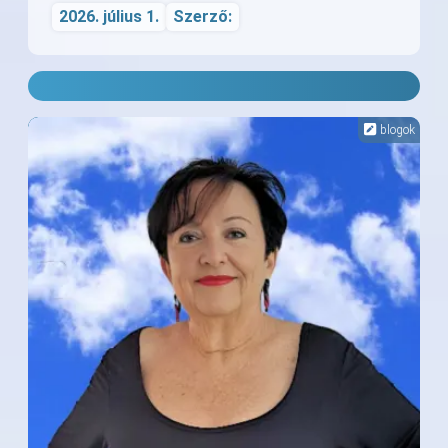
2026. július 1.
Szerző:
blogok