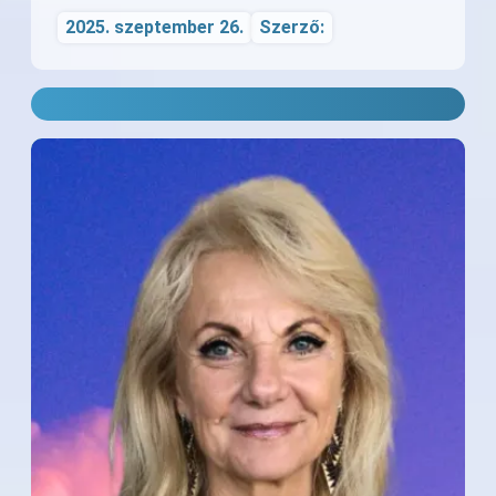
2025. szeptember 26.
Szerző: