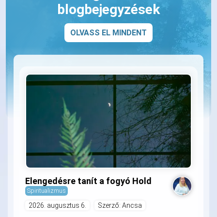
blogbejegyzések
OLVASS EL MINDENT
Elengedésre tanít a fogyó Hold
Spiritualizmus
2026. augusztus 6.
Szerző: Ancsa